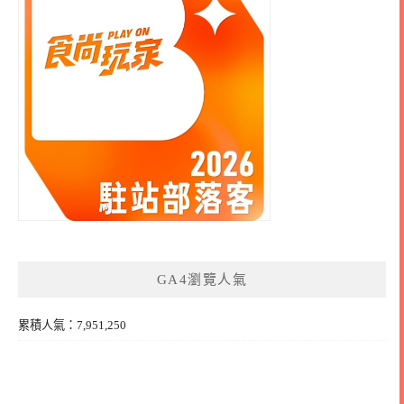
GA4瀏覽人氣
累積人氣：7,951,250