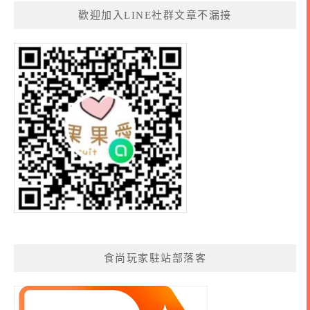
歡迎加入LINE社群文章不漏接
食尚玩家駐站部落客