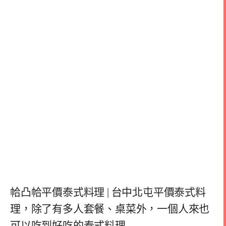
帢凸帢平價泰式料理 | 台中北屯平價泰式料
理，除了有多人套餐、桌菜外，一個人來也
可以吃到好吃的泰式料理