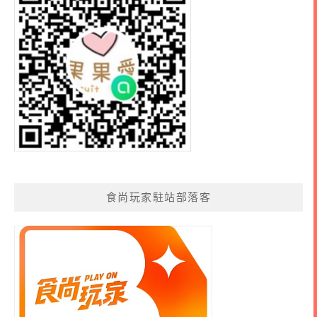
食尚玩家駐站部落客