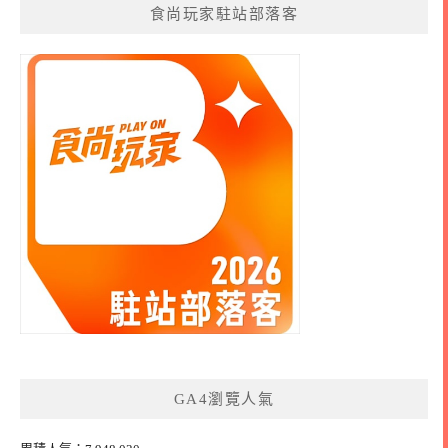
食尚玩家駐站部落客
GA4瀏覽人氣