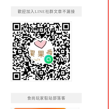
歡迎加入LINE社群文章不漏接
食尚玩家駐站部落客