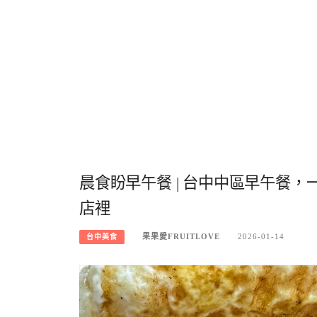
晨食盼早午餐 | 台中中區早午餐
店裡
果果愛FRUITLOVE
2026-01-14
台中美食