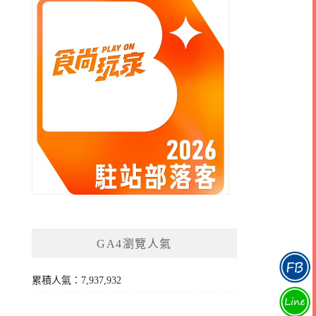
GA4瀏覽人氣
累積人氣：7,937,932