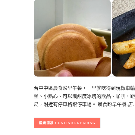
台中中區晨食盼早午餐，一早就吃得到現做車輪
堡、小點心、可以調甜度冰塊的飲品、咖啡，距離
尺，附近有停車格跟停車場。 晨食盼早午餐-店
CONTINUE READING