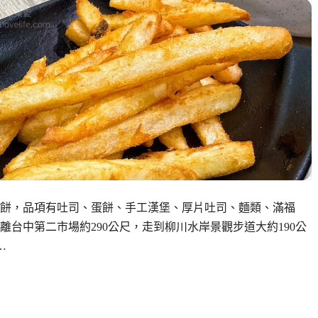
餅，品項有吐司、蛋餅、手工漢堡、厚片吐司、麵類、滿福
台中第二市場約290公尺，走到柳川水岸景觀步道大約190公
…