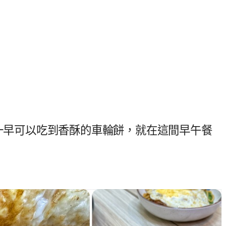
，一早可以吃到香酥的車輪餅，就在這間早午餐