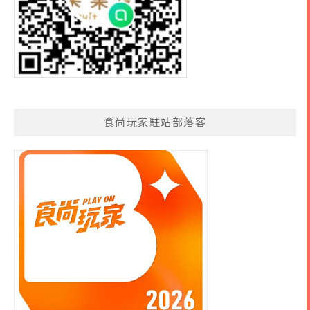
食尚玩家駐站部落客