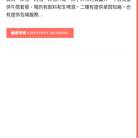
供午間套餐，喝的有飲料和生啤酒，二樓有提供單間包廂，也
有提供包場服務…
CONTINUE READING