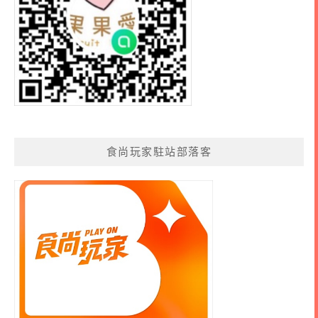
食尚玩家駐站部落客