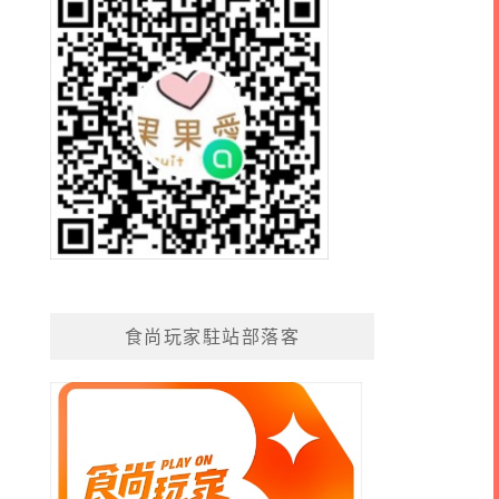
食尚玩家駐站部落客