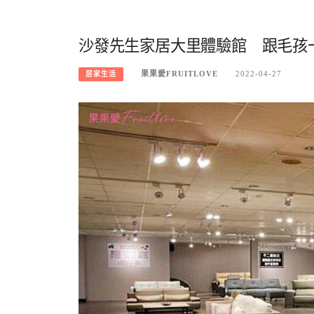
沙發先生家居大里體驗館 跟毛孩
果果愛FRUITLOVE
2022-04-27
居家生活