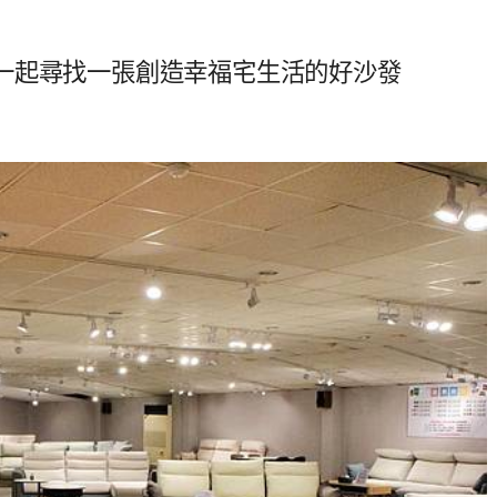
一起尋找一張創造幸福宅生活的好沙發