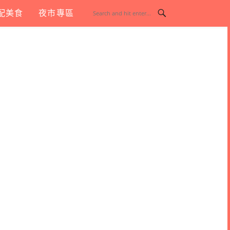
配美食
夜市專區