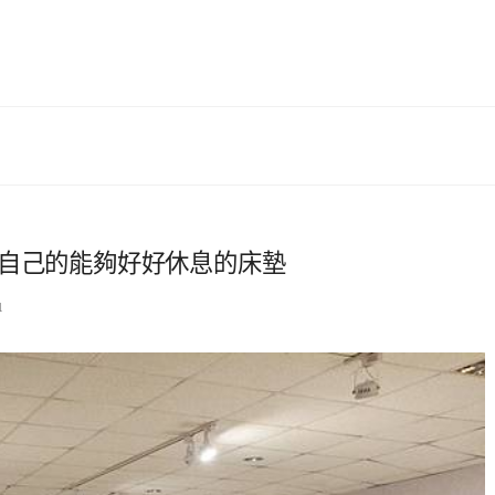
自己的能夠好好休息的床墊
1