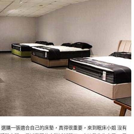
選購一張適合自己的床墊，真得很重要，來到眠床小姐 沒有