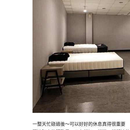
一整天忙碌過後～可以好好的休息真得很重要 