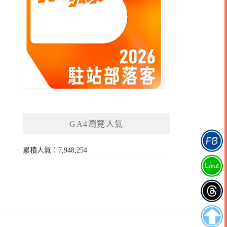
GA4瀏覽人氣
累積人氣：7,948,254