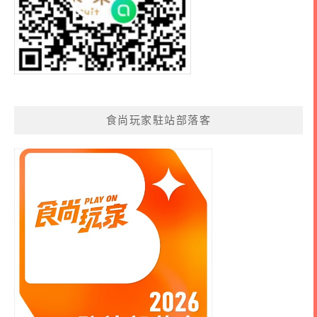
食尚玩家駐站部落客