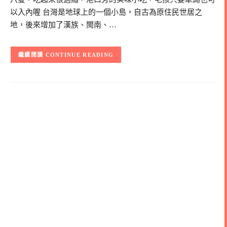
以入內喔 台灣是地球上的一個小島，自古為原住民世居之
地，後來增加了漢族、閩南、…
CONTINUE READING