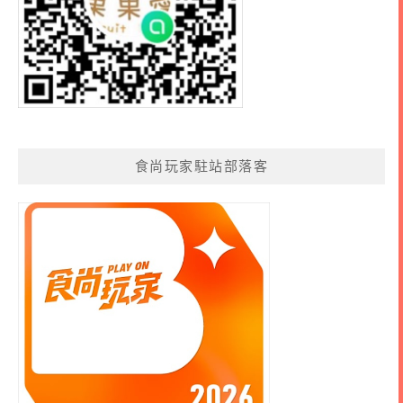
食尚玩家駐站部落客