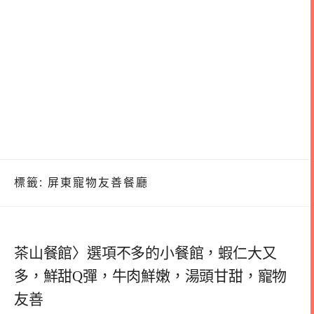
標籤:
屏東寵物友善餐廳
茶山餐館〉選項不多的小餐館，蝦仁大又
多，鮮甜Q彈，牛肉鮮嫩，湯頭甘甜，寵物
友善