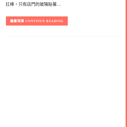
扛棒，只有店門的玻璃貼著…
CONTINUE READING