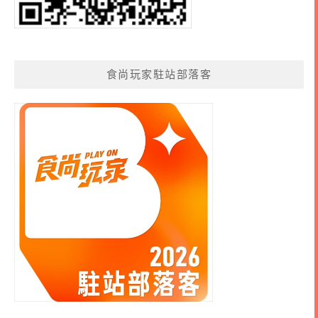
食尚玩家駐站部落客