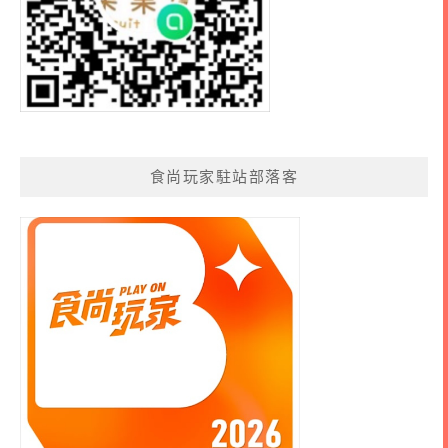
食尚玩家駐站部落客