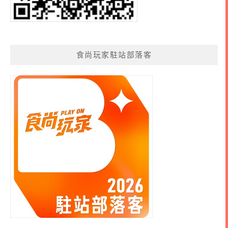
食尚玩家駐站部落客