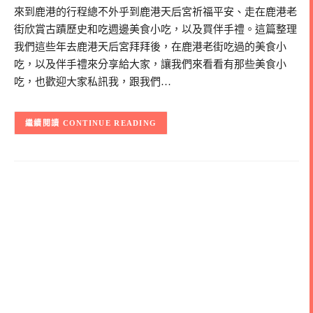
來到鹿港的行程總不外乎到鹿港天后宮祈福平安、走在鹿港老
街欣賞古蹟歷史和吃週邊美食小吃，以及買伴手禮。這篇整理
我們這些年去鹿港天后宮拜拜後，在鹿港老街吃過的美食小
吃，以及伴手禮來分享給大家，讓我們來看看有那些美食小
吃，也歡迎大家私訊我，跟我們…
CONTINUE READING