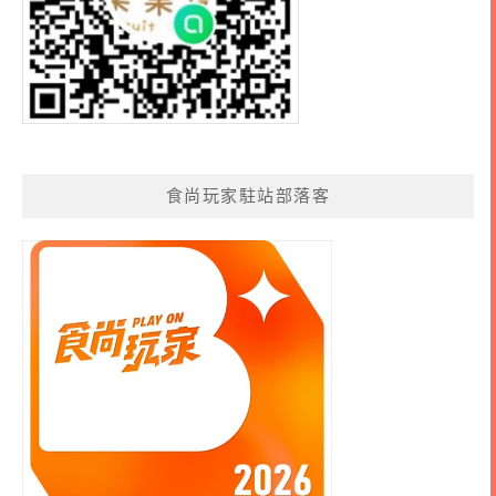
食尚玩家駐站部落客