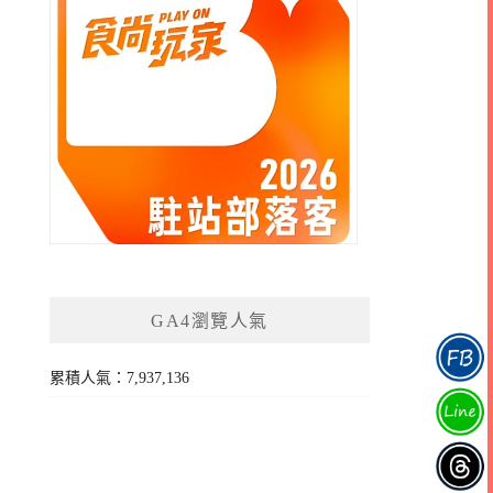
GA4瀏覽人氣
累積人氣：7,937,136