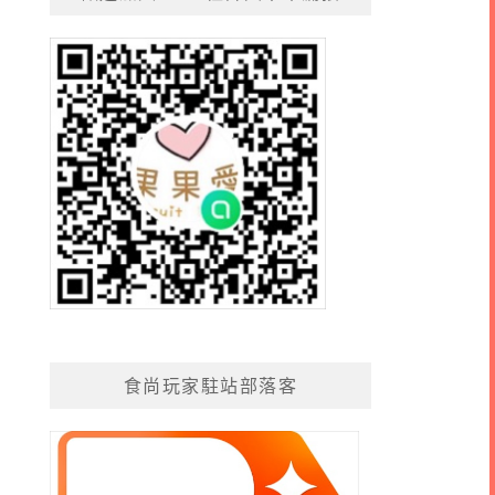
食尚玩家駐站部落客