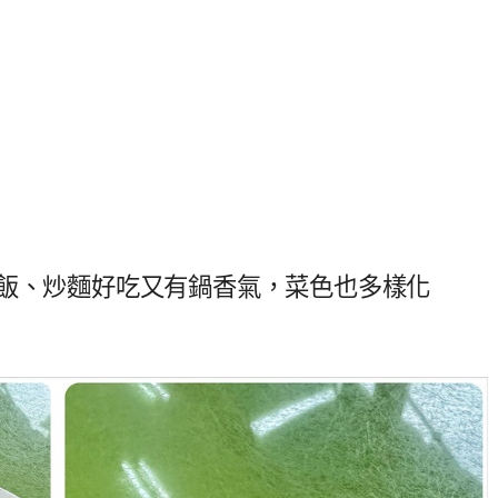
炒飯、炒麵好吃又有鍋香氣，菜色也多樣化