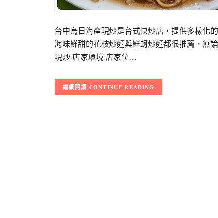
台中烏日海產現炒是台式快炒店，提供多樣化的
海味鮮甜的花枝炒麵與鮮蚵炒麵都很推薦，無論
現炒-店家環境 店家位…
CONTINUE READING