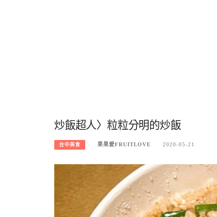
炒飯超人〉粒粒分明的炒飯
果果愛FRUITLOVE
2020-05-21
台中美食