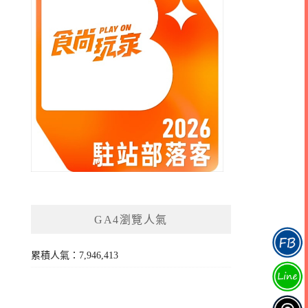
GA4瀏覽人氣
累積人氣：7,946,413