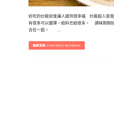
好吃的炒飯就會讓人感到很幸福 炒飯超人是
有很多可以選擇，給料也給很多。 調味剛剛
合在一起。 …
CONTINUE READING