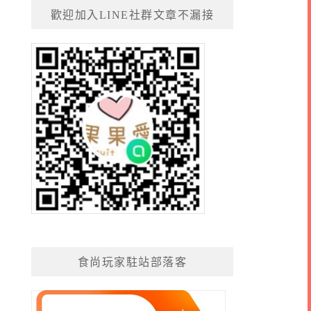
歡迎加入LINE社群文章不漏接
食尚玩家駐站部落客