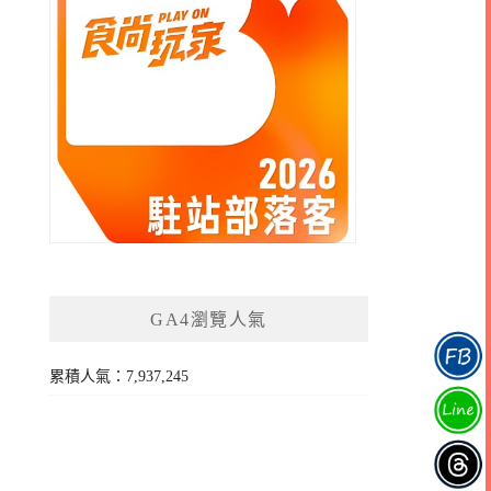
GA4瀏覽人氣
累積人氣：7,937,245