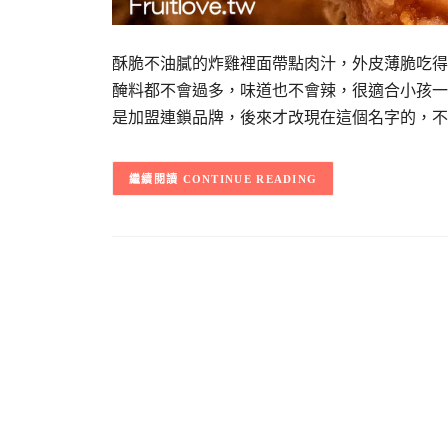
酥脆不油膩的炸雞裡面帶點肉汁，外皮薄脆吃得
醃料都不會過多，味道也不會辣，很適合小孩一
是加盟連鎖品牌，後來才改現在這個名字的，不
CONTINUE READING