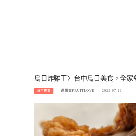
烏日炸雞王〉台中烏日美食，全家
果果愛FRUITLOVE
2023-07-11
台中美食