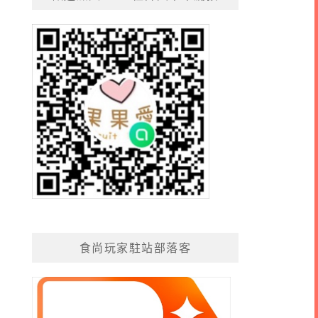
食尚玩家駐站部落客