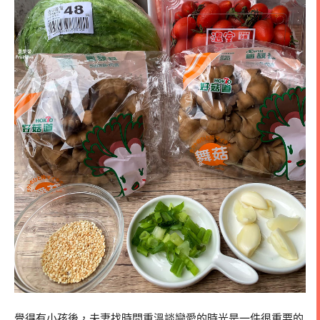
覺得有小孩後，夫妻找時間重溫談戀愛的時光是一件很重要的