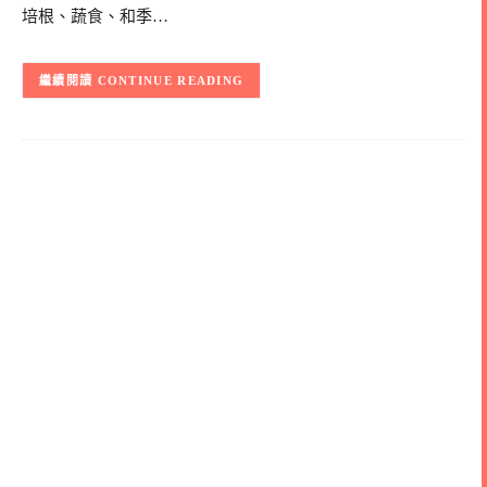
培根、蔬食、和季…
CONTINUE READING