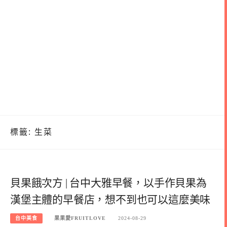
標籤:
生菜
貝果餓次方 | 台中大雅早餐，以手作貝果為
漢堡主體的早餐店，想不到也可以這麼美味
台中美食
果果愛FRUITLOVE
2024-08-29