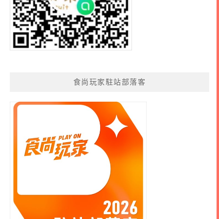
食尚玩家駐站部落客