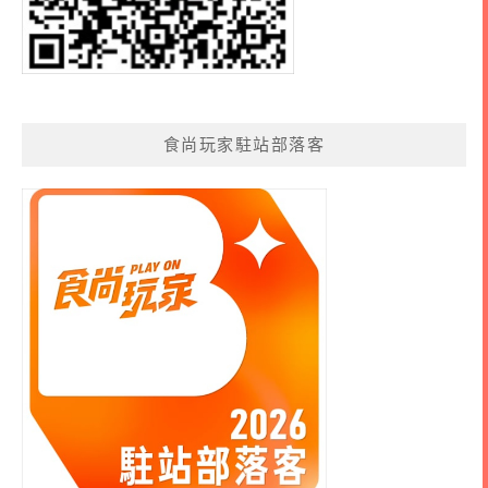
食尚玩家駐站部落客