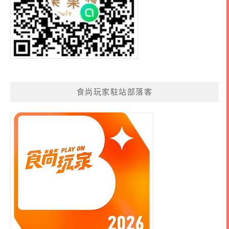
食尚玩家駐站部落客