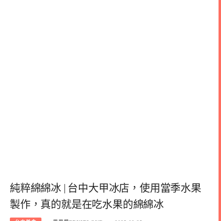
純粹綿綿冰 | 台中大甲冰店，使用當季水果
製作，真的就是在吃水果的綿綿冰