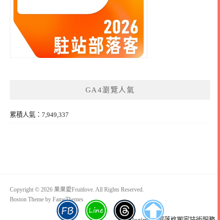
GA4瀏覽人氣
累積人氣：7,949,337
Copyright © 2026 果果愛Fruitlove. All Rights Reserved.
Boston Theme by
FameThemes
Blogimove部落格搬家技術服務