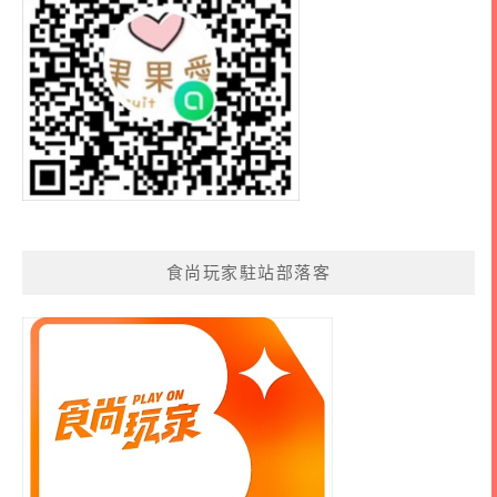
食尚玩家駐站部落客