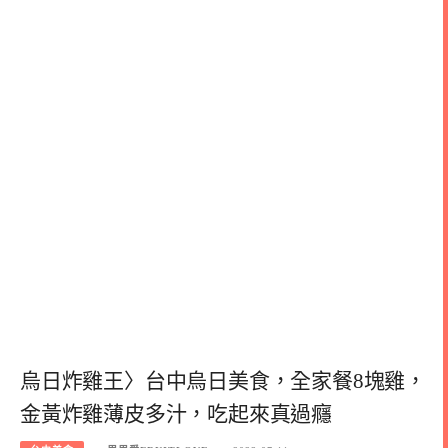
烏日炸雞王〉台中烏日美食，全家餐8塊雞，
金黃炸雞薄皮多汁，吃起來真過癮