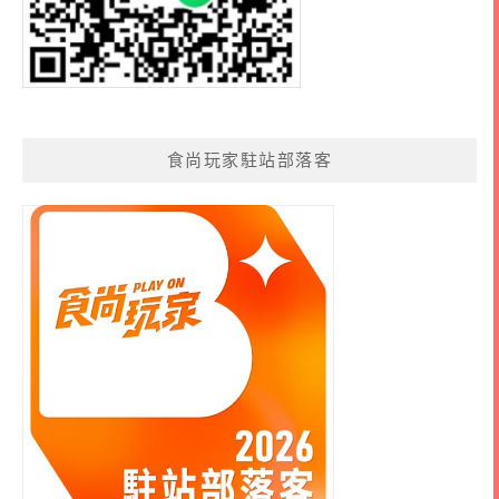
食尚玩家駐站部落客