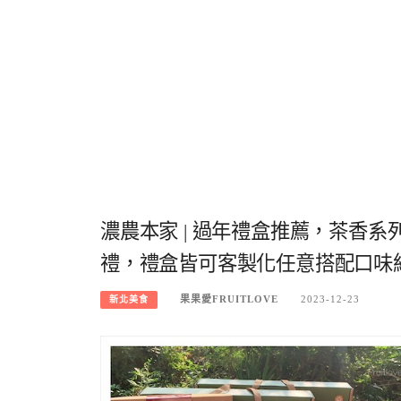
濃農本家 | 過年禮盒推薦，茶香
禮，禮盒皆可客製化任意搭配口味
果果愛FRUITLOVE
2023-12-23
新北美食