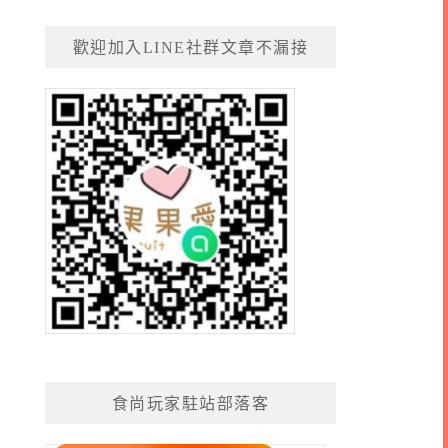
歡迎加入LINE社群文章不漏接
食尚玩家駐站部落客