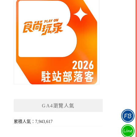
GA4瀏覽人氣
累積人氣：7,943,617