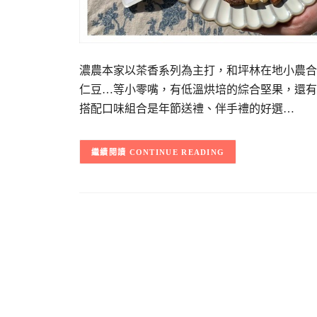
濃農本家以茶香系列為主打，和坪林在地小農合
仁豆…等小零嘴，有低溫烘培的綜合堅果，還有
搭配口味組合是年節送禮、伴手禮的好選…
CONTINUE READING