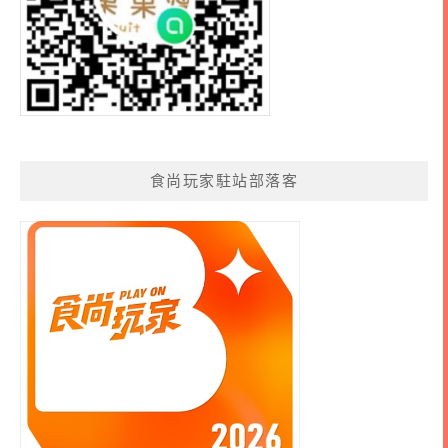
食尚玩家駐站部落客