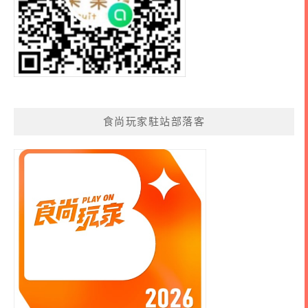
食尚玩家駐站部落客