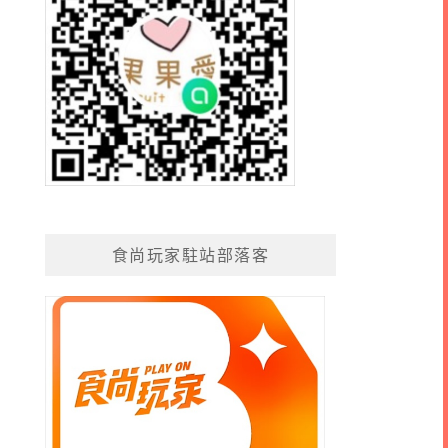
食尚玩家駐站部落客