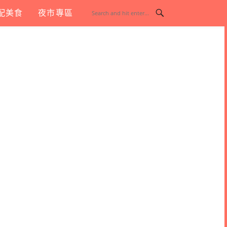
配美食
夜市專區