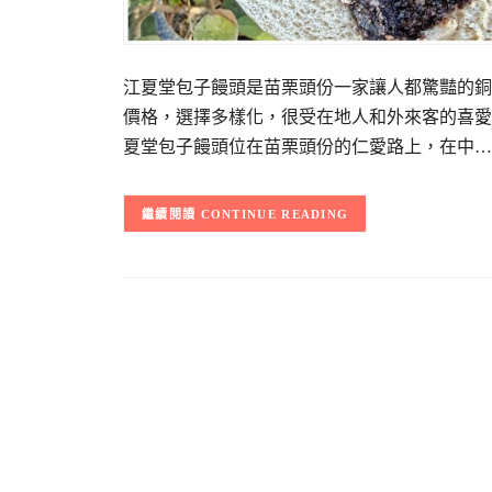
江夏堂包子饅頭是苗栗頭份一家讓人都驚豔的銅
價格，選擇多樣化，很受在地人和外來客的喜愛
夏堂包子饅頭位在苗栗頭份的仁愛路上，在中…
CONTINUE READING