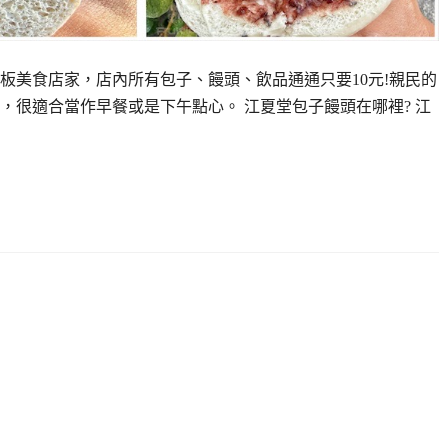
板美食店家，店內所有包子、饅頭、飲品通通只要10元!親民的
，很適合當作早餐或是下午點心。 江夏堂包子饅頭在哪裡? 江