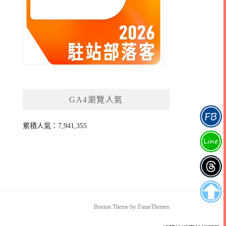
GA4瀏覽人氣
累積人氣：7,941,355
Boston Theme by
FameThemes