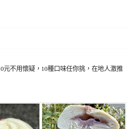
0元不用懷疑，10種口味任你挑，在地人激推