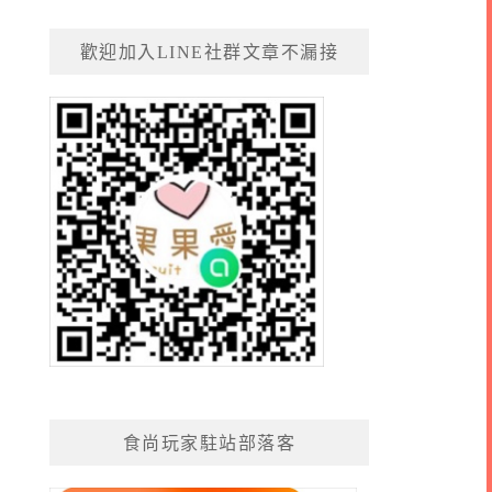
歡迎加入LINE社群文章不漏接
食尚玩家駐站部落客