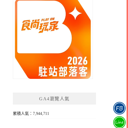
GA4瀏覽人氣
累積人氣：7,944,711