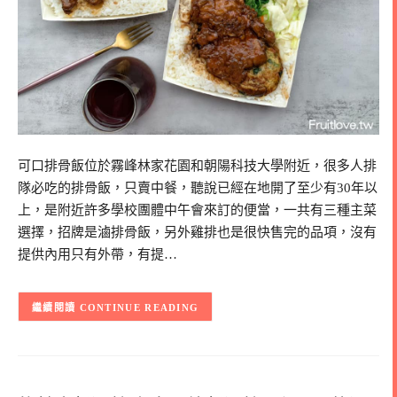
可口排骨飯位於霧峰林家花園和朝陽科技大學附近，很多人排
隊必吃的排骨飯，只賣中餐，聽說已經在地開了至少有30年以
上，是附近許多學校團體中午會來訂的便當，一共有三種主菜
選擇，招牌是滷排骨飯，另外雞排也是很快售完的品項，沒有
提供內用只有外帶，有提…
CONTINUE READING