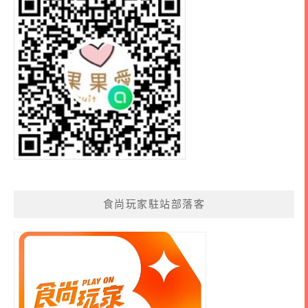
食尚玩家駐站部落客