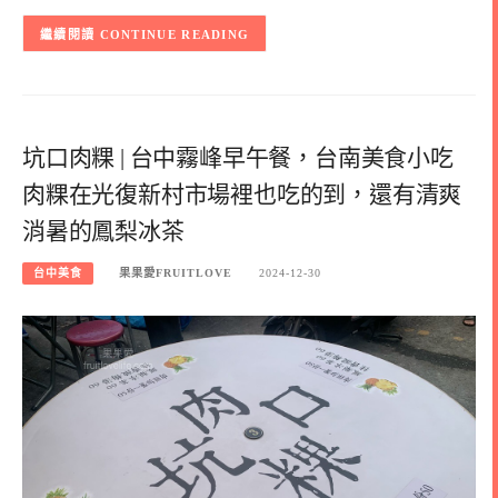
CONTINUE READING
坑口肉粿 | 台中霧峰早午餐，台南美食小吃
肉粿在光復新村市場裡也吃的到，還有清爽
消暑的鳳梨冰茶
台中美食
果果愛FRUITLOVE
2024-12-30