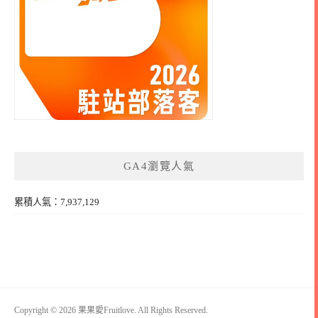
GA4瀏覽人氣
累積人氣：7,937,129
Copyright © 2026 果果愛Fruitlove. All Rights Reserved.