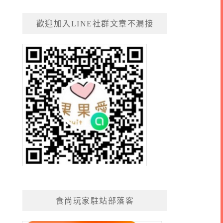
歡迎加入LINE社群文章不漏接
食尚玩家駐站部落客