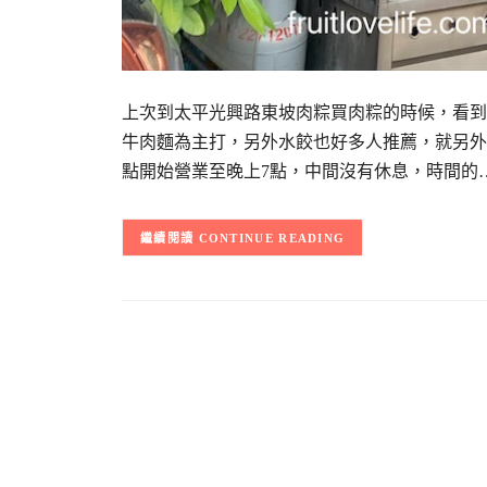
上次到太平光興路東坡肉粽買肉粽的時候，看到
牛肉麵為主打，另外水餃也好多人推薦，就另外找
點開始營業至晚上7點，中間沒有休息，時間的
CONTINUE READING