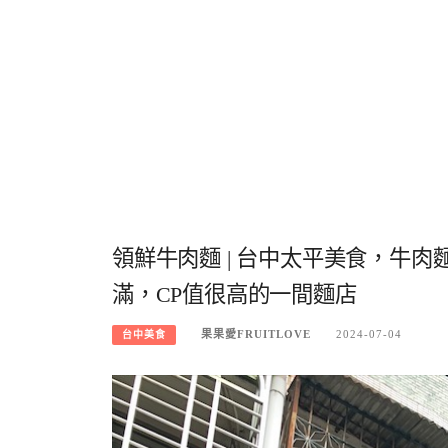
領鮮牛肉麵 | 台中太平美食，牛
滿，CP值很高的一間麵店
果果愛FRUITLOVE
2024-07-04
台中美食