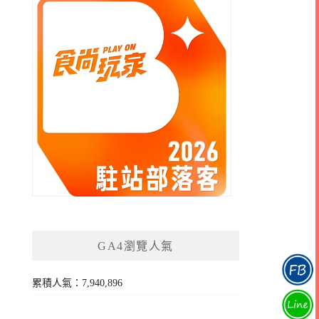
GA4瀏覽人氣
累積人氣：7,940,896