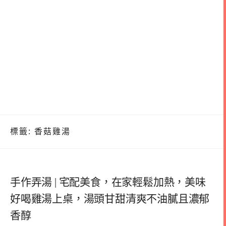
標籤:
香菇雞湯
手作弄湯 | 宅配美食，在家輕鬆加熱，美味
好喝雞湯上桌，湯頭甘甜清爽不油膩且濃郁
香醇