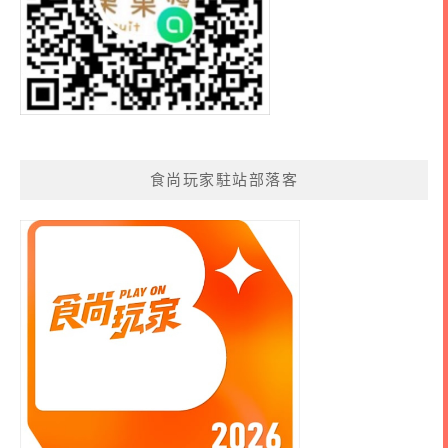
食尚玩家駐站部落客