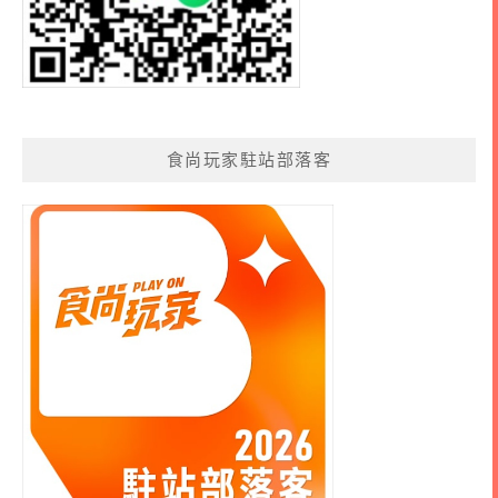
食尚玩家駐站部落客