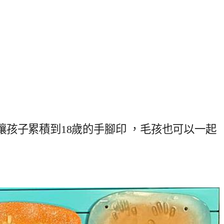
孩子累積到18歲的手腳印 ，毛孩也可以一起