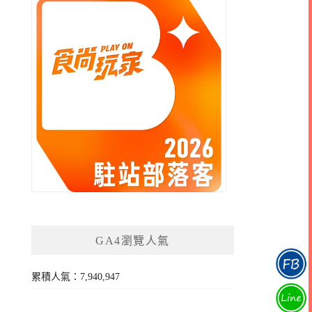
GA4瀏覽人氣
累積人氣：7,940,947