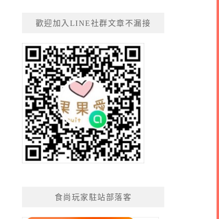
歡迎加入LINE社群文章不漏接
食尚玩家駐站部落客