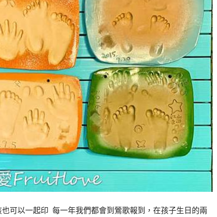
毛孩也可以一起印 每一年我們都會到鶯歌報到，在孩子生日的兩