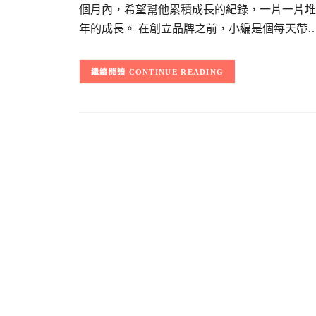
個月內，希望幫他累積成長的紀錄，一片一片堆
年的成長。 在創立品牌之前，小編是個每天帶
CONTINUE READING