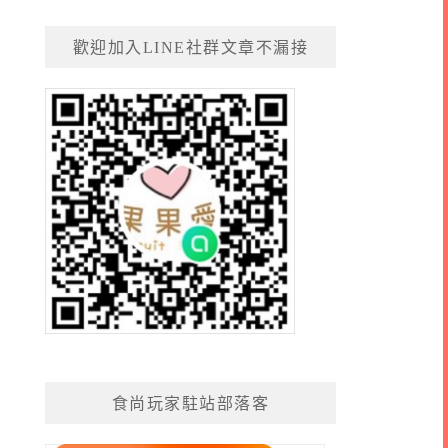
歡迎加入LINE社群文章不漏接
食尚玩家駐站部落客