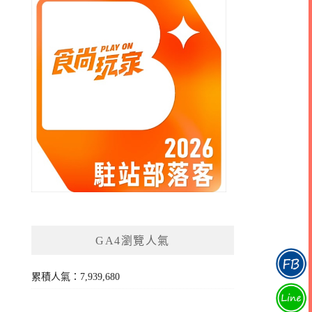
GA4瀏覽人氣
累積人氣：7,939,680