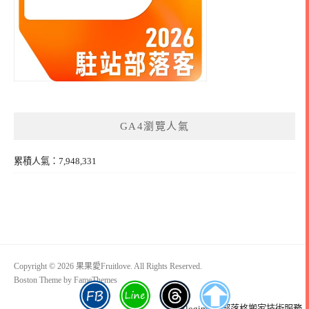
GA4瀏覽人氣
累積人氣：7,948,331
Copyright © 2026 果果愛Fruitlove. All Rights Reserved.
Boston Theme by
FameThemes
Blogimove部落格搬家技術服務