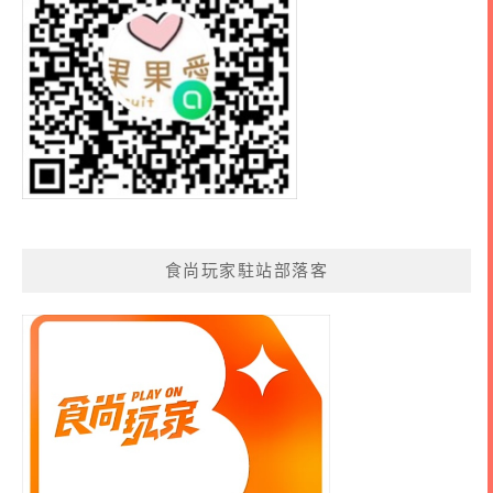
食尚玩家駐站部落客