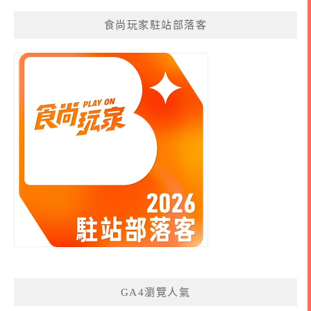
食尚玩家駐站部落客
GA4瀏覽人氣