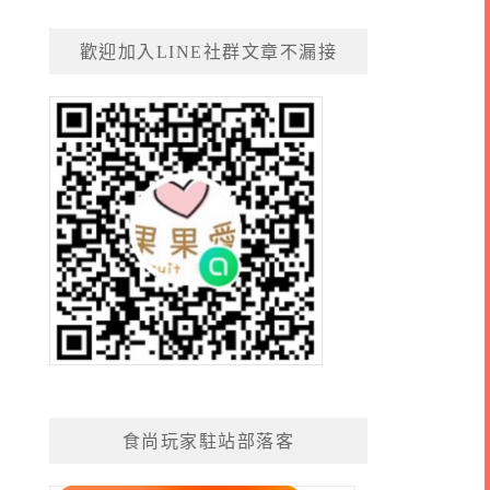
歡迎加入LINE社群文章不漏接
食尚玩家駐站部落客