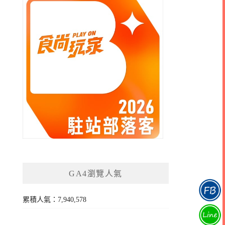
GA4瀏覽人氣
累積人氣：7,940,578