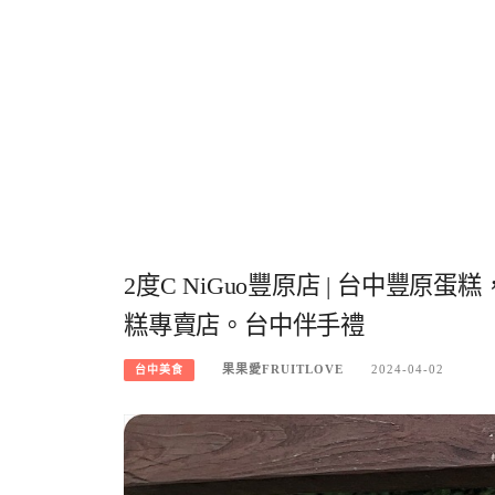
2度C NiGuo豐原店 | 台中豐
糕專賣店。台中伴手禮
果果愛FRUITLOVE
2024-04-02
台中美食