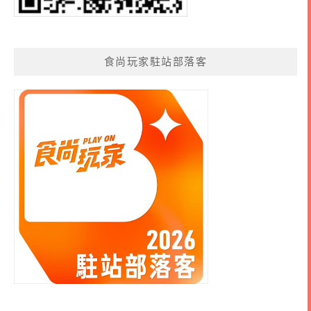
食尚玩家駐站部落客