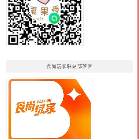
食尚玩家駐站部落客