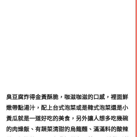
臭豆腐炸得金黃酥脆，咖滋咖滋的口感，裡面鮮
嫩帶點湯汁，配上台式泡菜或是韓式泡菜還是小
黃瓜就是一道好吃的美食，另外讓人想多吃幾碗
的肉燥飯、有蔬菜清甜的烏龍麵、滿滿料的酸辣