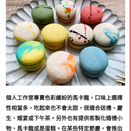
個人工作室專賣色彩繽紛的馬卡龍，口味上選擇
性相當多，吃起來也不會太甜，很適合送禮、慶
生、婚宴或下午茶。
另外也有提供客製化婚禮小
物、馬卡龍或是蛋糕
。在某些特定節慶，會推出