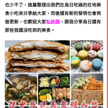
也少不了，這篇整理出我們在烏日吃過的在地美
食小吃來分享給大家，而後還有新的發現也會再
做更新，也歡迎大家
私訊我
，跟我分享烏日還有
那些我還沒吃到的美食。