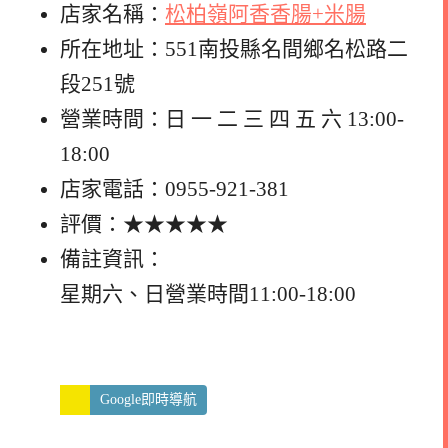
店家名稱：
松柏嶺阿香香腸+米腸
所在地址：551南投縣名間鄉名松路二
段251號
營業時間：日 一 二 三 四 五 六 13:00-
18:00
店家電話：0955-921-381
評價：★★★★★
備註資訊：
星期六、日營業時間11:00-18:00
Google即時導航