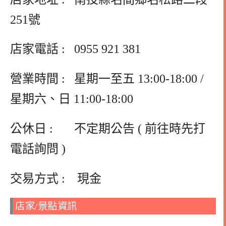
251號
店家電話 :
0955 921 381
營業時間 : 星期一至五 13:00-18:00 /
星期六、日 11:00-18:00
公休日 : 不定期公告 ( 前往時先打
電話詢問 )
交易方式 : 現金
店家/景點資訊