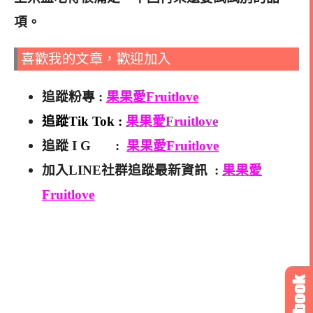
項
。
喜歡我的文章，歡迎加入
追蹤粉專 :
果果愛Fruitlove
追蹤Tik Tok :
果果愛Fruitlove
追蹤 I G :
果果愛Fruitlove
加入LINE社群追蹤最新資訊 :
果果愛
Fruitlove