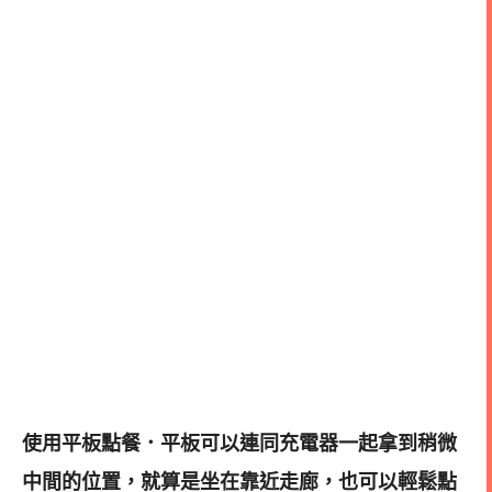
使用平板點餐．平板可以連同充電器一起拿到稍微
中間的位置，就算是坐在靠近走廊，也可以輕鬆點