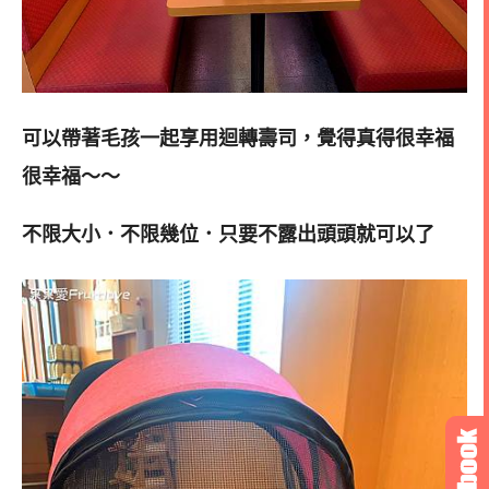
可以帶著毛孩一起享用迴轉壽司，覺得真得很幸福
很幸福～～
不限大小．不限幾位．只要不露出頭頭就可以了