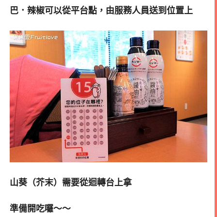
巴．辣椒可以從平台點，由服務人員送到位置上
山葵（芥末）需要從迴轉台上拿
準備開吃囉～～