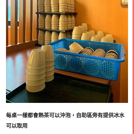
每桌一樣都會熱茶可以沖泡，自助區旁有提供冰水
可以取用