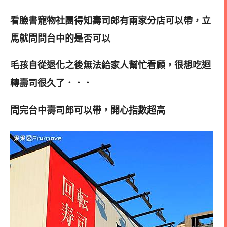
看臉書寵物社團得知壽司郎有兩家分店可以帶，立
馬就問問台中的是否可以
毛孩自從退化之後無法給家人幫忙看顧，很想吃迴
轉壽司很久了．．．
問完台中壽司郎可以帶，開心指數超高