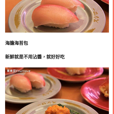
海膽海苔包
新鮮就是不用沾醬，就好好吃