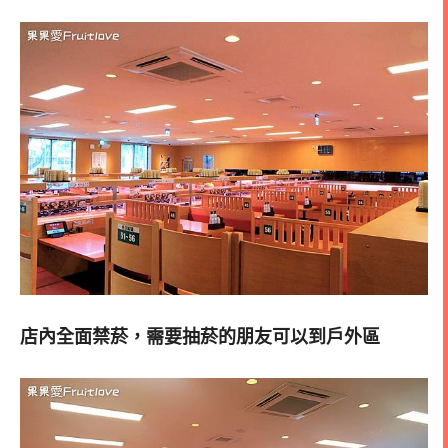
店內全面禁菸，需要抽菸的朋友可以到戶外區