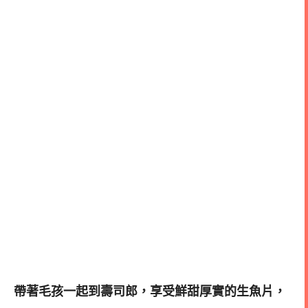
帶著毛孩一起到壽司郎，享受鮮甜厚實的生魚片，