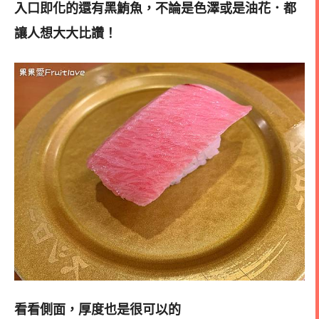
入口即化的還有黑鮪魚，
不論是色澤或是油花．都
讓人想大大比讚！
看看側面，厚度也是很可以的