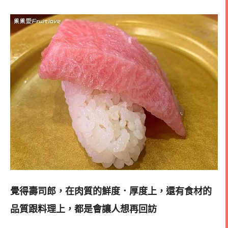
覺得壽司郎，在肉質的鮮度．厚度上，還有食材的
品質跟料理上，都是會讓人想再回訪