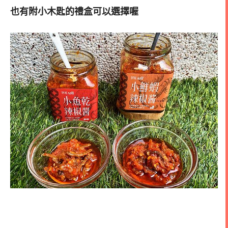
也有附小木匙的禮盒可以選擇喔