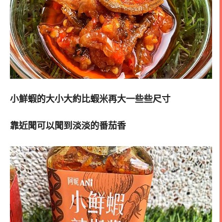
小鮮蝦的大小大約比蝦米再大一些些尺寸
靠近聞可以聞到淡淡的番茄香