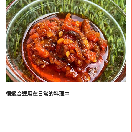
很適合運用在日常的料理中