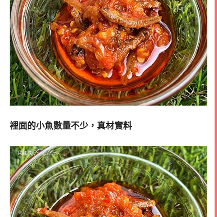
裡面的小魚數量不少，真材實料