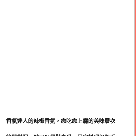
香氣迷人的辣椒香氣，愈吃愈上癮的美味層次