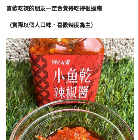
喜歡吃辣的朋友一定會覺得吃得很過癮
（實際以個人口味．喜歡辣度為主）