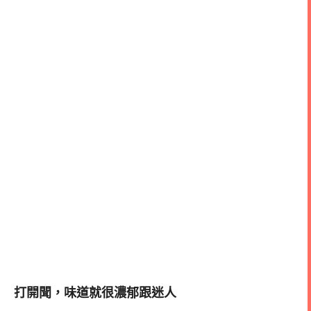
打開聞，味道就很濃郁跟迷人