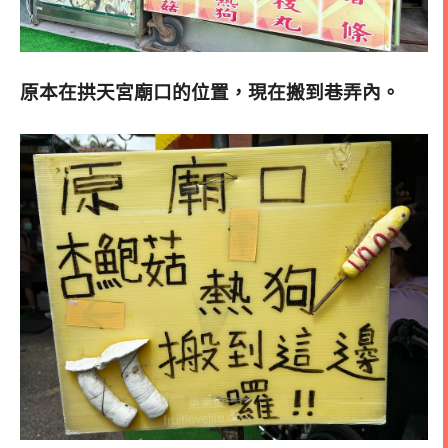
原本在拱天宮廟口的位置，現在搬到巷弄內。