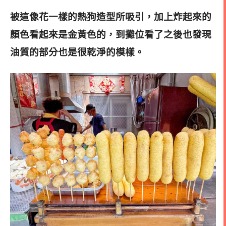
被這像花一樣的熱狗造型所吸引，加上炸起來的
顏色看起來是金黃色的，到攤位看了之後也發現
油質的部分也是很乾淨的模樣
。