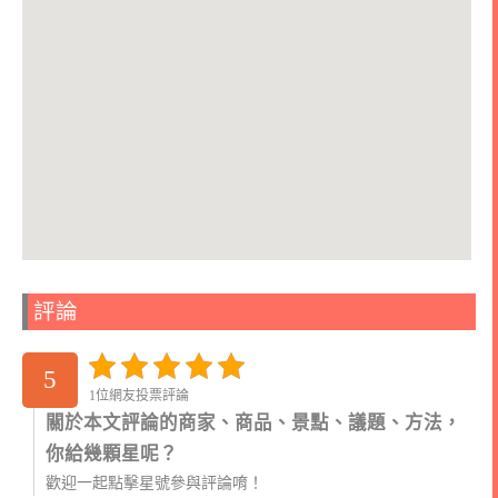
評論
5
1位網友投票評論
關於本文評論的商家、商品、景點、議題、方法，
你給幾顆星呢？
歡迎一起點擊星號參與評論唷！