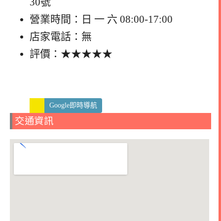
30號
營業時間：日 一 六 08:00-17:00
店家電話：無
評價：★★★★★
Google即時導航
交通資訊