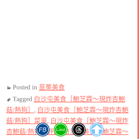
Posted in
苗栗美食
Tagged
白沙屯美食［鮑芝霖～現炸杏鮑
菇/熱狗］
,
白沙屯美食［鮑芝霖～現炸杏鮑
菇/熱狗］菜單
,
白沙屯美食［鮑芝霖～現炸
杏鮑菇/熱狗］評論
,
白沙屯美食［鮑芝霖～