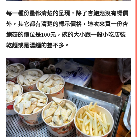
每一種份量都清楚的呈現，除了杏鮑菇沒有標價
外，其它都有清楚的標示價格，這次來買一份杏
鮑菇的價位是100元，碗的大小跟一般小吃店裝
乾麵或是湯麵的差不多
。