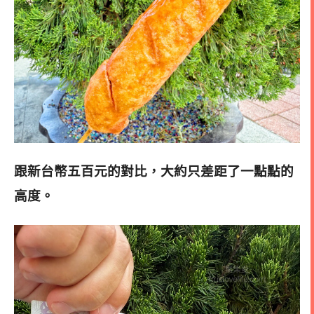
跟新台幣五百元的對比，大約只差距了一點點的
高度
。