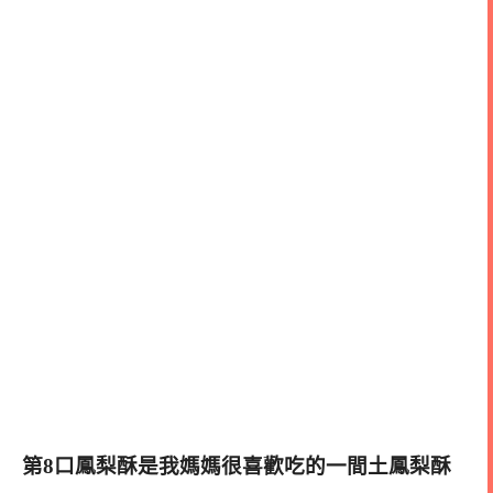
第8口鳳梨酥是我媽媽很喜歡吃的一間土鳳梨酥