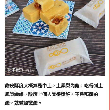
餅皮酥度大概算是中上，土鳳梨內餡，吃得到土
鳳梨纖維，酸度上個人覺得還好，不是那麼的
酸，就微酸微酸。