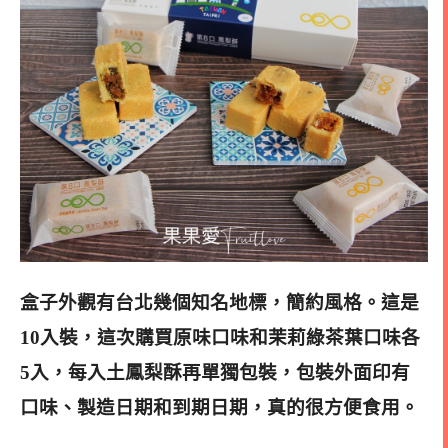
盒子外觀有台北幾個知名地標，簡約風格。這是
10入裝，這次購買原味口味和茉莉綠茶葉口味各
5入，
每入土鳳梨酥再單獨包裝，包裝外面印有
口味、製造日期和到期日期，真的很方便食用。