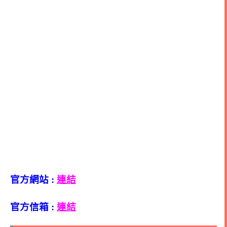
官方網站 :
連結
官方信箱 :
連結