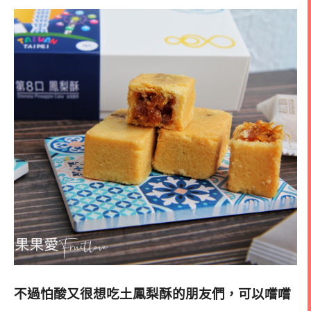
不過怕酸又很想吃土鳳梨酥的朋友們，可以嚐嚐