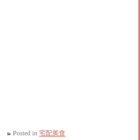
Posted in
宅配美食