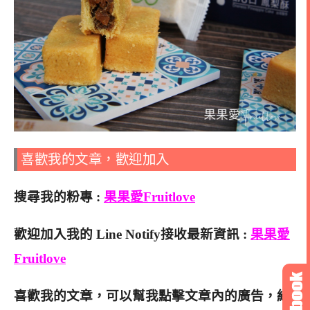
喜歡我的文章，歡迎加入
搜尋我的粉專 :
果果愛Fruitlove
歡迎加入我的 Line Notify接收最新資訊 :
果果愛
Fruitlove
喜歡我的文章，可以幫我點擊文章內的廣告，給