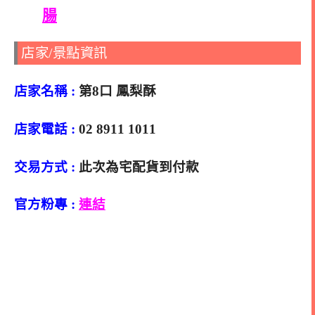
腸
店家/景點資訊
店家名稱 :
第8口 鳳梨酥
店家電話 :
02 8911 1011
交易方式 :
此次為宅配貨到付款
官方粉專 :
連結