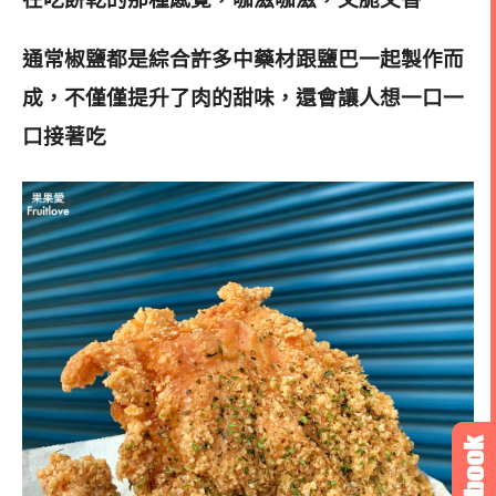
通常椒鹽都是綜合許多中藥材跟鹽巴一起製作而
成，不僅僅提升了肉的甜味，還會讓人想一口一
口接著吃