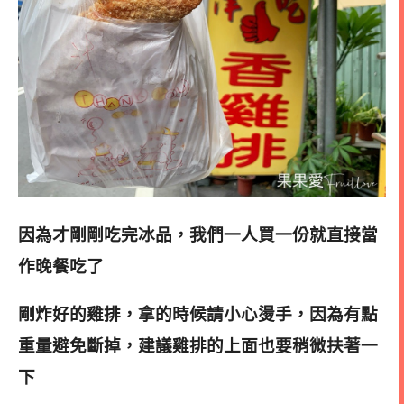
因為才剛剛吃完冰品，我們一人買一份就直接當
作晚餐吃了
剛炸好的雞排，拿的時候請小心燙手，因為有點
重量避免斷掉，建議雞排的上面也要稍微扶著一
下