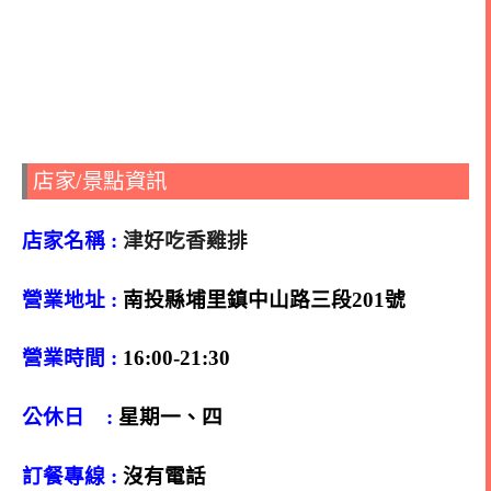
店家/景點資訊
店家名稱 :
津好吃香雞排
營業地址 :
南投縣埔里鎮中山路三段201號
營業時間 :
16:00-21:30
公休日 :
星期一、四
訂餐專線 :
沒有電話