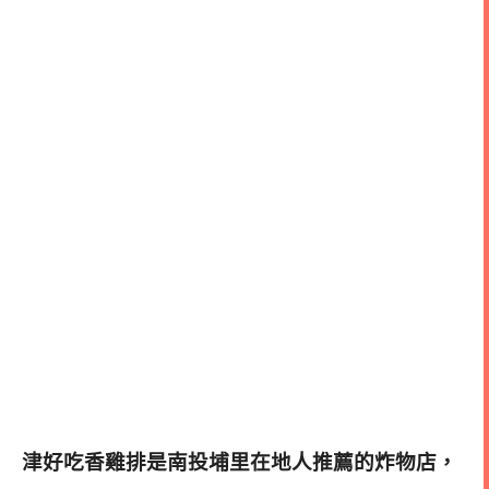
津好吃香雞排是南投埔里在地人推薦的炸物店，