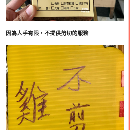
因為人手有限，不提供剪切的服務