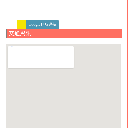
Google即時導航
交通資訊