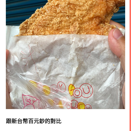
跟新台幣百元鈔的對比