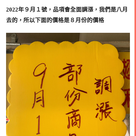
2022年９月１號，品項會全面調漲，我們是八月
去的，所以下面的價格是８月份的價格