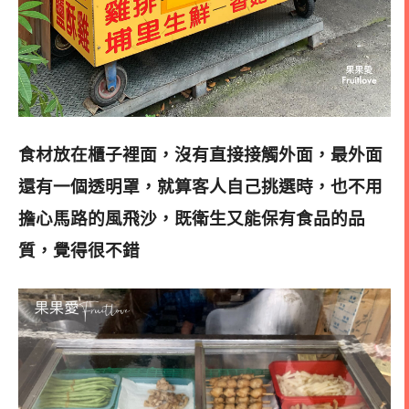
食材放在櫃子裡面，沒有直接接觸外面，最外面
還有一個透明罩，就算客人自己挑選時，
也不用
擔心馬路的風飛沙，既衛生又能保有食品的品
質，覺得很不錯