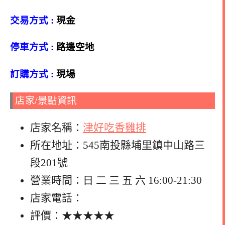
交易方式 :
現金
停車方式 :
路邊空地
訂購方式 :
現場
店家/景點資訊
店家名稱：
津好吃香雞排
所在地址：545南投縣埔里鎮中山路三
段201號
營業時間：日 二 三 五 六 16:00-21:30
店家電話：
評價：★★★★★