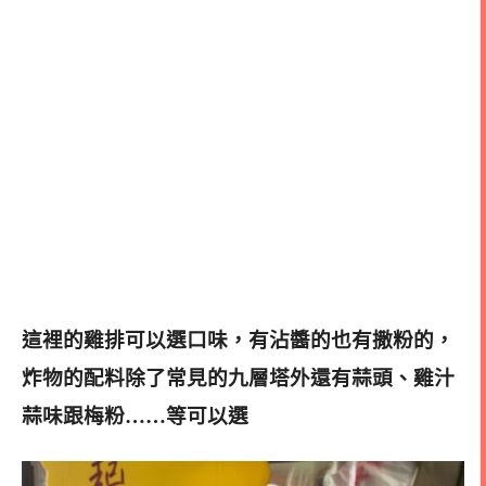
這裡的雞排可以選口味，有沾醬的也有撒粉的，
炸物的配料除了常見的九層塔外還有蒜頭、雞汁
蒜味跟梅粉……等可以選