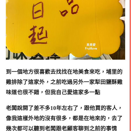
到一個地方很喜歡去找找在地美食來吃，埔里的
雞排除了這家外，之前吃過另外一家犁田鹽酥雞
味道也很不錯，但我自己愛這家多一點
老闆說開了差不多10年左右了，跟他買的客人，
像我這樣外地的沒有很多，都是在地來的，去了
幾次都可以聽到老闆跟老顧客聊到之前的事情