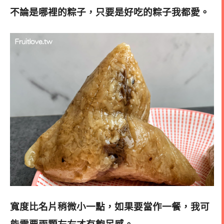
不論是哪裡的粽子，只要是好吃的粽子我都愛。
寬度比名片稍微小一點，如果要當作一餐，我可