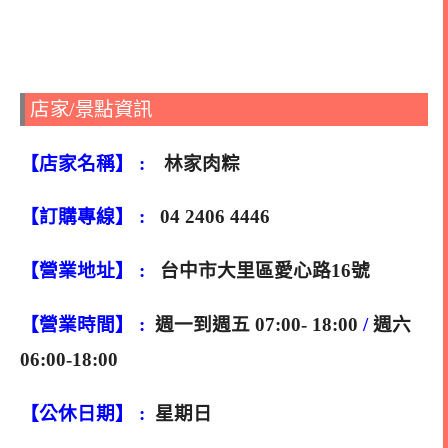
店家/景點資訊
【店家名稱】 :
林家肉粽
【訂購專線】 :
04 2406 4446
【營業地址】 :
台中市大里區愛心路16號
【營業時間】 :
週一到週五 07:00- 18:00
/
週六
06:00-18:00
【公休日期】 :
星期日