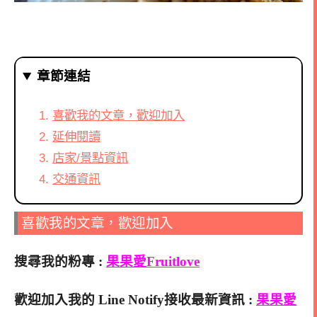
章節連結
喜歡我的文章，歡迎加入
延伸閱讀
店家/景點資訊
交通資訊
喜歡我的文章，歡迎加入
搜尋我的粉專 :
果果愛Fruitlove
歡迎加入我的 Line Notify接收最新資訊 :
果果愛