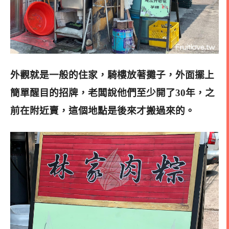
外觀就是一般的住家，騎樓放著攤子，外面擺上
簡單醒目的招牌，老闆說他們至少開了30年，之
前在附近賣，這個地點是後來才搬過來的。