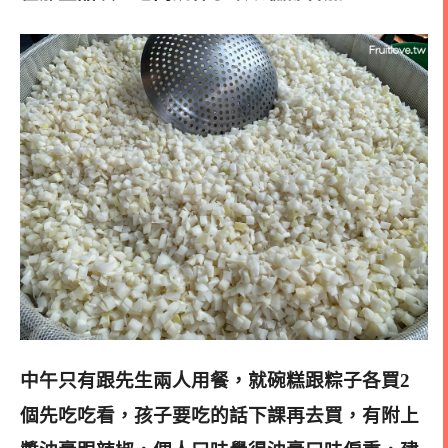
中午只有跟先生兩人用餐，就碗糕跟粽子各買2
個先吃吃看，孩子要吃的話下課再去買，有附上