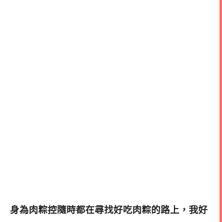
身為肉粽控隨時都在尋找好吃肉粽的路上，我好