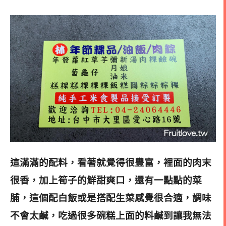
這滿滿的配料，看著就覺得很豐富，裡面的肉末
很香，加上筍子的鮮甜爽口，還有一點點的菜
脯，這個配白飯或是搭配生菜感覺很合適，調味
不會太鹹，吃過很多碗糕上面的料鹹到讓我無法