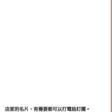
店家的名片，有需要都可以打電話訂購。