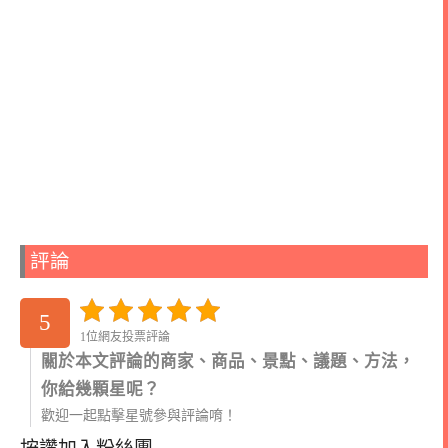
評論
5
1位網友投票評論
關於本文評論的商家、商品、景點、議題、方法，
你給幾顆星呢？
歡迎一起點擊星號參與評論唷！