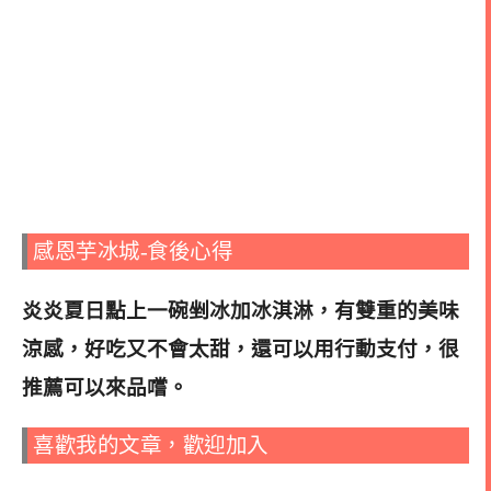
感恩芋冰城-食後心得
炎炎夏日點上一碗剉冰加冰淇淋，有雙重的美味
涼感，好吃又不會太甜，還可以用行動支付，很
推薦可以來品嚐
。
喜歡我的文章，歡迎加入