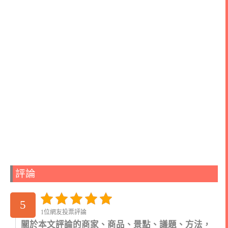
評論
5
1位網友投票評論
關於本文評論的商家、商品、景點、議題、方法，