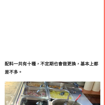
配料一共有十種，不定期也會做更換，基本上都
差不多。