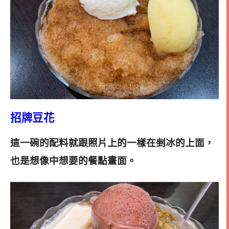
招牌豆花
這一碗的配料就跟照片上的一樣在剉冰的上面，
也是想像中想要的餐點畫面
。