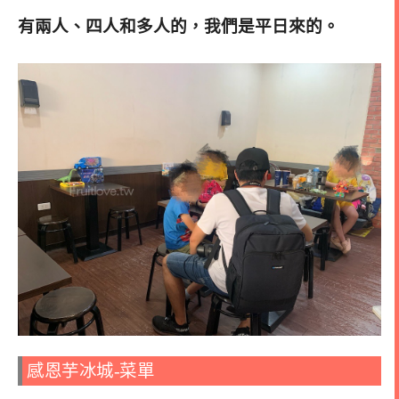
有兩人、四人和多人的，我們是平日來的
。
感恩芋冰城-菜單