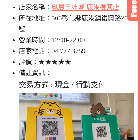
店家名稱：
感恩芋冰城-鹿港復興店
所在地址：505彰化縣鹿港鎮復興路205
號
營業時間：12:00-22:00
店家電話：04 777 3759
評價：★★★★★
備註資訊：
交易方式 : 現金 / 行動支付