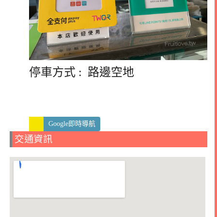
停車方式 : 路邊空地
Google即時導航
交通資訊