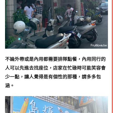
不論外帶或是內用都需要排隊點餐，內用同行的
人可以先進去找座位，店家在忙碌時可能笑容會
少一點，讓人覺得是有個性的那種，請多多包
涵
。