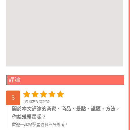
評論
5
1位網友投票評論
關於本文評論的商家、商品、景點、議題、方法，
你給幾顆星呢？
歡迎一起點擊星號參與評論唷！