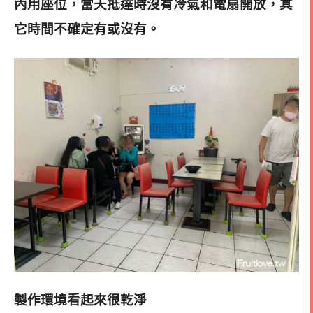
內用座位，當天抵達時沒有冷氣和電扇開放，其
它時間不確定有或沒有
。
製作環境看起來很乾淨