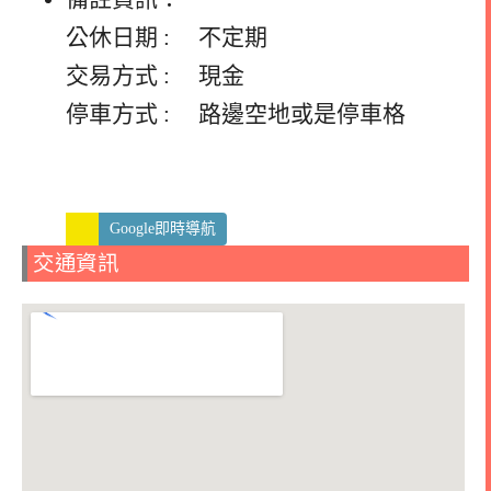
公休日期 : 不定期
交易方式 : 現金
停車方式 : 路邊空地或是停車格
Google即時導航
交通資訊