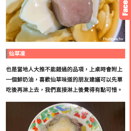
仙草凍
也是當地人大推不能錯過的品項，上桌時會附上
一個鮮奶油，喜歡仙草味道的朋友建議可以先單
吃後再淋上去，我們直接淋上後覺得有點可惜
。