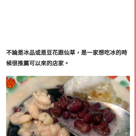
不論是冰品或是豆花跟仙草，是一家想吃冰的時
候很推薦可以來的店家
。