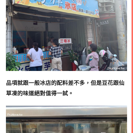
品項就跟一般冰店的配料差不多，但是豆花跟仙
草凍的味道絕對值得一試
。