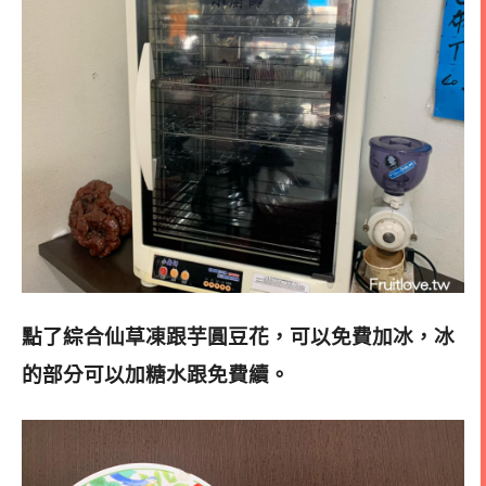
點了綜合仙草凍跟芋圓豆花，可以免費加冰，冰
的部分可以加糖水跟免費續
。