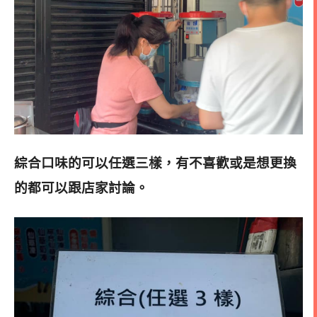
綜合口味的可以任選三樣，有不喜歡或是想更換
的都可以跟店家討論
。