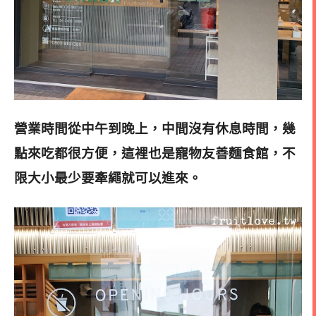
營業時間從中午到晚上，中間沒有休息時間，幾
點來吃都很方便，這裡也是寵物友善麵食館，不
限大小最少要牽繩就可以進來
。