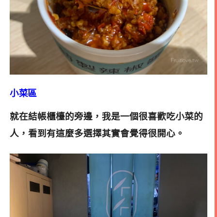
小菜區
就在結帳櫃檯的旁邊，我是一個很喜歡吃小菜的
人，看到有這麼多選擇其實會覺得很開心
。