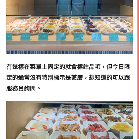
有幾樣在菜單上固定的就會標註品項，但今日限
定的通常沒有特別標示是甚麼，想知道的可以跟
服務員詢問
。