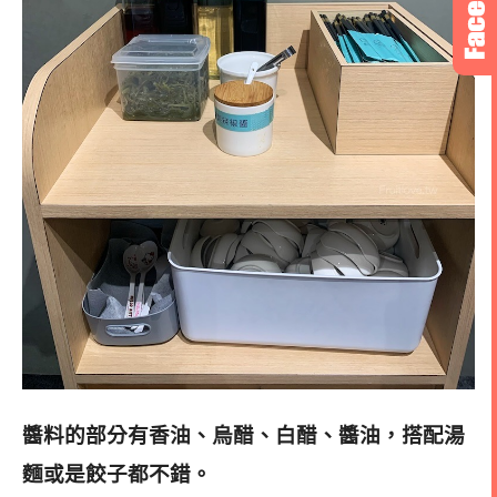
醬料的部分有香油、烏醋、白醋、醬油，搭配湯
麵或是餃子都不錯
。