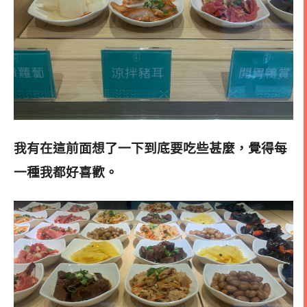
我有在這前面想了一下到底要吃些甚麼，覺得每
一種我都好喜歡
。