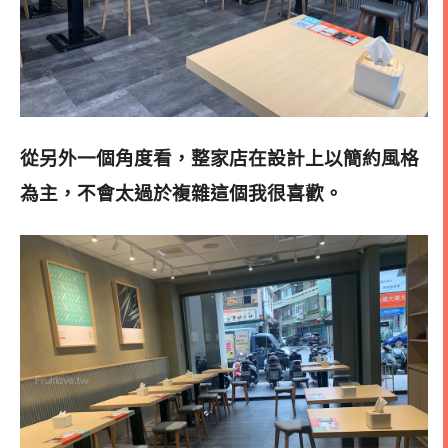
從另外一個角度看，整家店在設計上以簡約風格
為主，不會太過於複雜這個我很喜歡
。