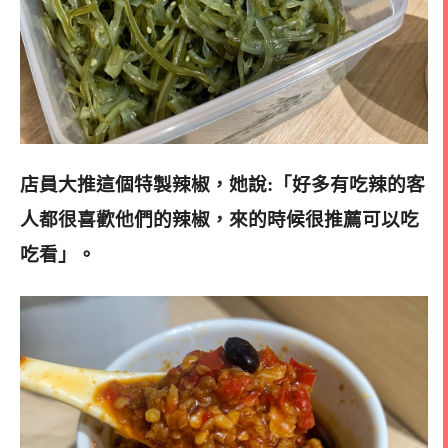
店員大推這個特製辣椒，她說:「好多有吃辣的客
人都很喜歡他們的辣椒，來的時候很推薦可以吃
吃看」
。