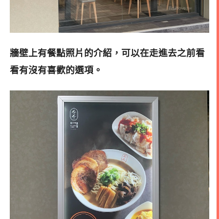
牆壁上有餐點照片的介紹，可以在走進去之前看
看有沒有喜歡的選項
。