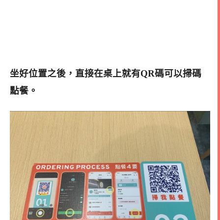
坐好位置之後，直接在桌上就有QR碼可以掃碼
點餐
。