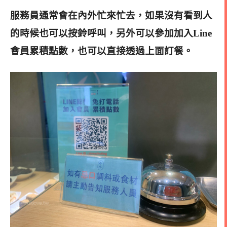
服務員通常會在內外忙來忙去，如果沒有看到人
的時候也可以按鈴呼叫，另外可以參加加入Line
會員累積點數，也可以直接透過上面訂餐
。