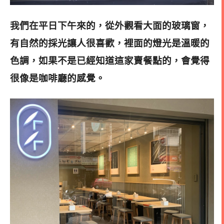
我們在平日下午來的，從外觀看大面的玻璃窗，
有自然的採光讓人很喜歡，裡面的燈光是溫暖的
色調，如果不是已經知道這家賣餐點的，會覺得
很像是咖啡廳的感覺
。