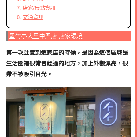
店家/景點資訊
交通資訊
墨竹亭大里中興店-店家環境
第一次注意到這家店的時候，是因為這個區域是
生活圈裡很常會經過的地方，加上外觀漂亮，很
難不被吸引目光
。