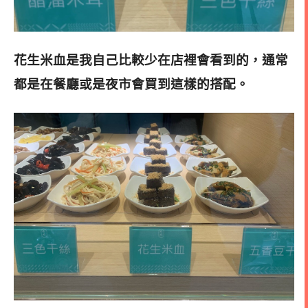
花生米血是我自己比較少在店裡會看到的，通常
都是在餐廳或是夜市會買到這樣的搭配
。