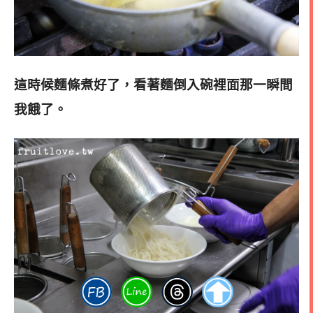
這時候麵條煮好了，看著麵倒入碗裡面那一瞬間
我餓了
。