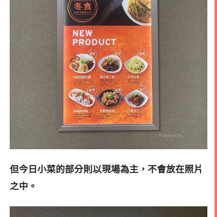
但今日小菜的部分則以現場為主，不會放在照片
之中
。