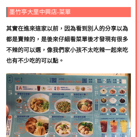
墨竹亭大里中興店-菜單
其實在進來這家以前，因為看到別人的分享以為
都是賣辣的，是後來仔細看菜單後才發現有很多
不辣的可以選，像我們家小孩不太吃辣一起來吃
也有不少吃的可以點
。