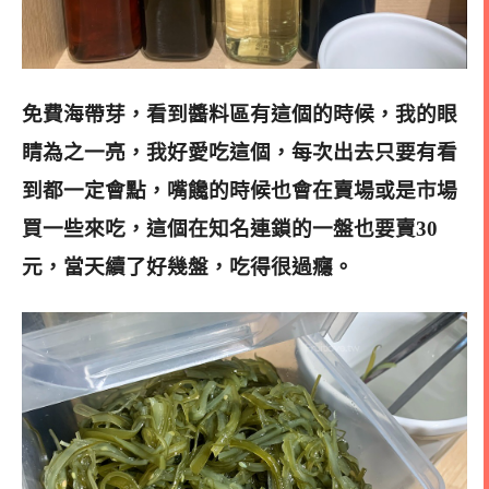
免費海帶芽，看到醬料區有這個的時候，我的眼
睛為之一亮，我好愛吃這個，每次出去只要有看
到都一定會點，嘴饞的時候也會在賣場或是市場
買一些來吃，這個在知名連鎖的一盤也要賣30
元，當天續了好幾盤，吃得很過癮
。