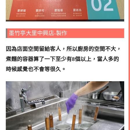
墨竹亭大里中興店-製作
因為店面空間留給客人，所以廚房的空間不大，
煮麵的容器算了一下至少有8個以上，當人多的
時候感覺也不會等很久。