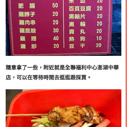
隨意拿了一些，附近就是全聯福利中心澎湖中華
店，可以在等待時間去逛逛跟採買。