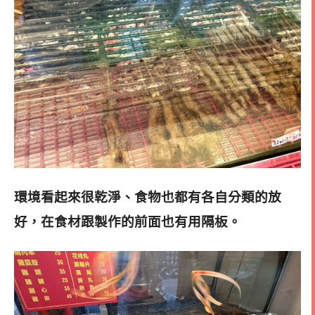
環境看起來很乾淨、食物也都有各自分類的放
好，在食材跟製作的前面也有用隔板。