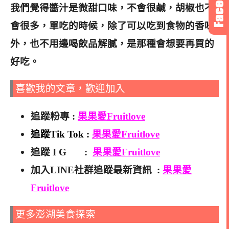
我們覺得醬汁是微甜口味，不會很鹹，胡椒也不
會很多，單吃的時候，除了可以吃到食物的香味
外，也不用邊喝飲品解膩，是那種會想要再買的
好吃。
喜歡我的文章，歡迎加入
追蹤粉專 :
果果愛Fruitlove
追蹤Tik Tok :
果果愛Fruitlove
追蹤 I G :
果果愛Fruitlove
加入LINE社群追蹤最新資訊 :
果果愛
Fruitlove
更多澎湖美食探索