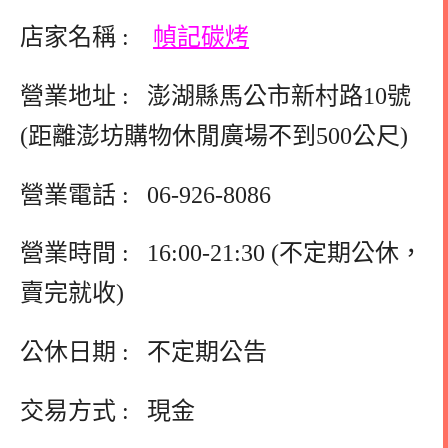
店家名稱 :
幀記碳烤
營業地址 : 澎湖縣馬公市新村路10號
(距離澎坊購物休閒廣場不到500公尺)
營業電話 :
06-926-8086
營業時間 : 16:00-21:30 (不定期公休，
賣完就收)
公休日期 : 不定期公告
交易方式 : 現金