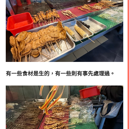
有一些食材是生的，有一些則有事先處理過。