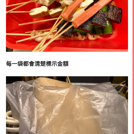
每一袋都會清楚標示金額