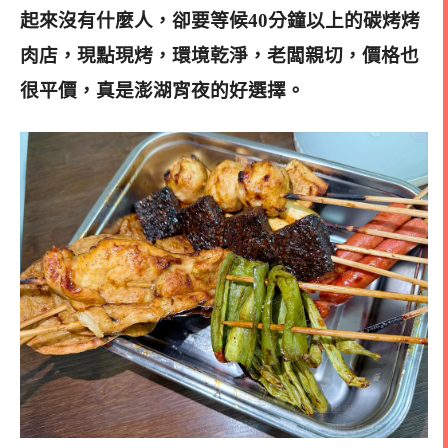
起來沒有什麼人，卻要等候40分鐘以上的碳烤烤
肉店，現點現烤，
環境乾淨，老闆親切，價格也
很平價，真是澎湖宵夜的好選擇。