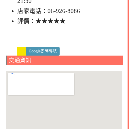
21:30
店家電話：06-926-8086
評價：★★★★★
Google即時導航
交通資訊