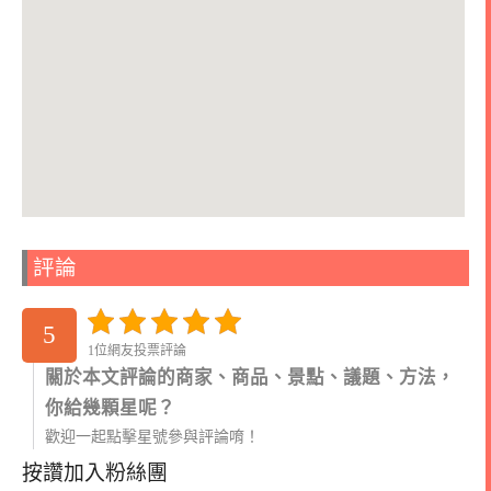
評論
5
1位網友投票評論
關於本文評論的商家、商品、景點、議題、方法，
你給幾顆星呢？
歡迎一起點擊星號參與評論唷！
按讚加入粉絲團