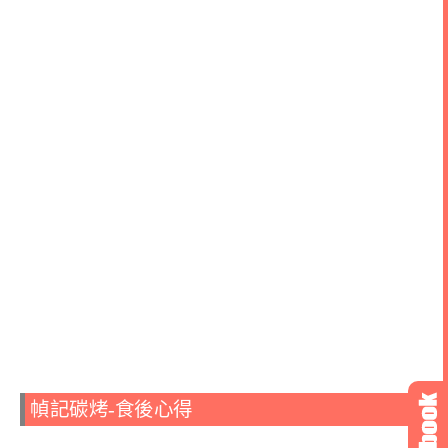
幀記碳烤-食後心得