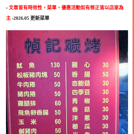
‹
文章皆有時效性，菜單、優惠活動如有修正皆以店家為
主
›
2026.05 更新菜單